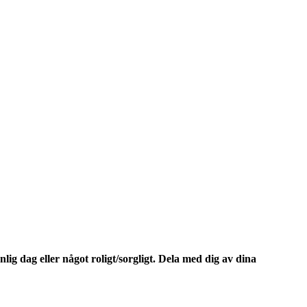
ig dag eller något roligt/sorgligt. Dela med dig av dina