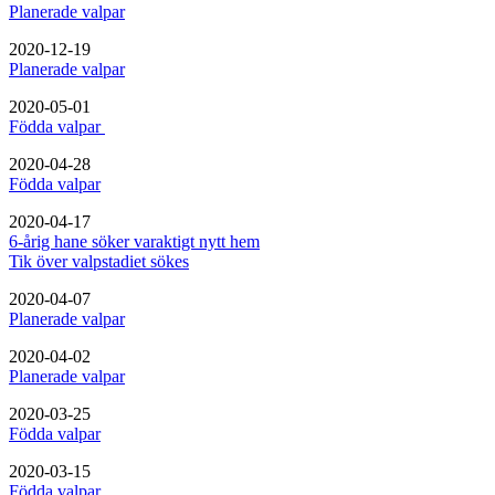
Planerade valpar
2020-12-19
Planerade valpar
2020-05-01
Födda valpar
2020-04-28
Födda valpar
2020-04-17
6-årig hane söker varaktigt nytt hem
Tik över valpstadiet sökes
2020-04-07
Planerade valpar
2020-04-02
Planerade valpar
2020-03-25
Födda valpar
2020-03-15
Födda valpar