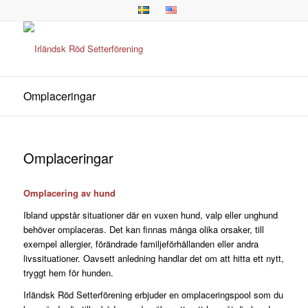
Omplaceringar
Omplaceringar
Omplacering av hund
Ibland uppstår situationer där en vuxen hund, valp eller unghund
behöver omplaceras. Det kan finnas många olika orsaker, till
exempel allergier, förändrade familjeförhållanden eller andra
livssituationer. Oavsett anledning handlar det om att hitta ett nytt,
tryggt hem för hunden.
Irländsk Röd Setterförening erbjuder en omplaceringspool som du