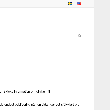
 Skicka information om din kull till:
u endast publicering på hemsidan går det självklart bra,