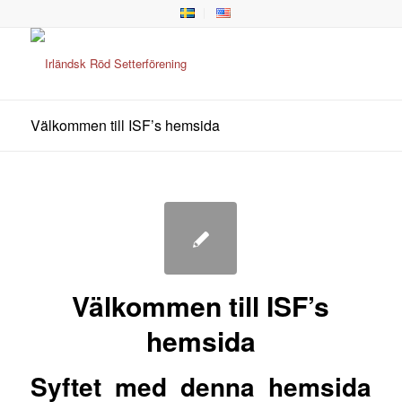
Välkommen till ISF’s hemsida
Välkommen till ISF’s
hemsida
Syftet med denna hemsida